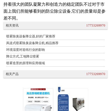
持着强大的团队凝聚力和创造力的稳定团队不过对于市
面上我们所能够看到的防尘除尘设备,它们的质量却是参
差不同。
相关资讯
17753269970
喷雾除臭设备降尘器,好的厂家推荐
风送式喷雾除臭设备降尘机,精品推荐
环境湿度对造纸行业的影响
降尘方式,工地降尘喷雾
喷雾造景的原理和应用领域
相关产品
17753269970