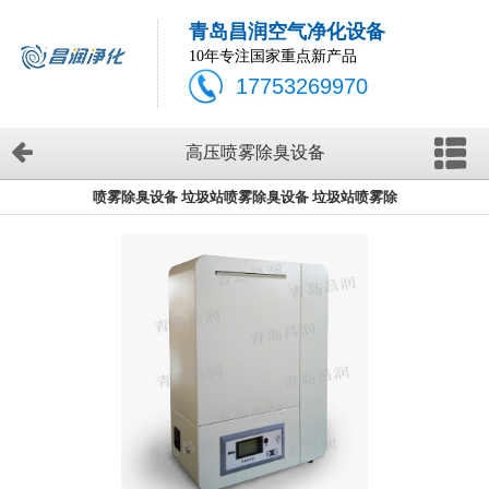
青岛昌润空气净化设备
10年专注国家重点新产品
17753269970
高压喷雾除臭设备
喷雾除臭设备 垃圾站喷雾除臭设备 垃圾站喷雾除