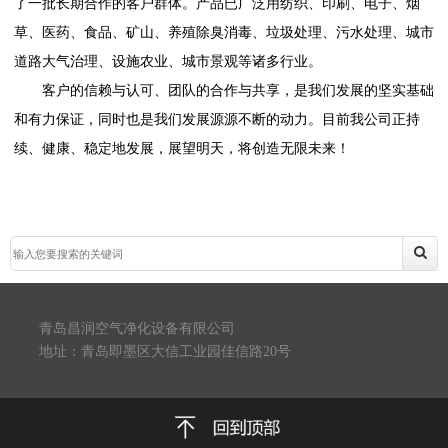
了一批长期合作的客户群体。产品已广泛用纺织、印刷、电子、烟
草、医药、食品、矿山、养殖除臭消毒、垃圾处理、污水处理、城市
道路大气治理、设施农业、城市景观等诸多行业。
客户的信赖与认可、团队的合作与共享，是我们发展的坚实基础
和有力保证，同时也是我们发展源源不断的动力。目前我公司正持
续、健康、稳定地发展，展望明天，将创造无限未来！
青岛昌润空气净化设备有限公司
地址：青岛即墨区大信工业园佳信路20号