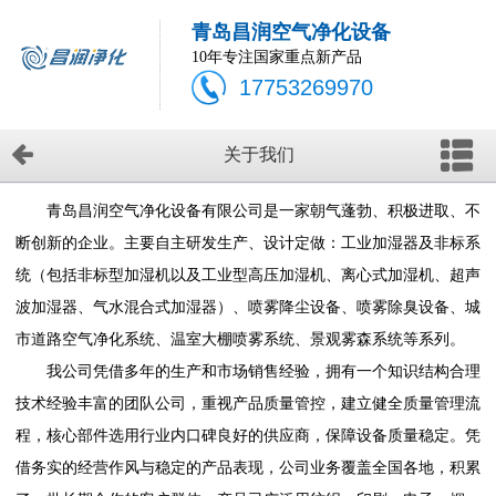
青岛昌润空气净化设备
10年专注国家重点新产品
17753269970
关于我们
青岛昌润空气净化设备有限公司是一家朝气蓬勃、积极进取、不
断创新的企业。主要自主研发生产、设计定做：工业加湿器及非标系
统（包括非标型加湿机以及工业型高压加湿机、离心式加湿机、超声
波加湿器、气水混合式加湿器）、喷雾降尘设备、喷雾除臭设备、城
市道路空气净化系统、温室大棚喷雾系统、景观雾森系统等系列。
我公司凭借多年的生产和市场销售经验，拥有一个知识结构合理
技术经验丰富的团队公司，重视产品质量管控，建立健全质量管理流
程，核心部件选用行业内口碑良好的供应商，保障设备质量稳定。凭
借务实的经营作风与稳定的产品表现，公司业务覆盖全国各地，积累