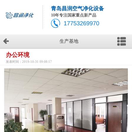
青岛昌润空气净化设备
10年专注国家重点新产品
17753269970
生产基地
办公环境
发表时间：2019-10-31 09:08:17