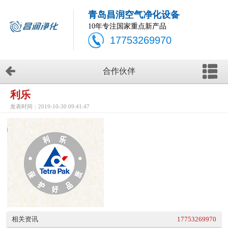
青岛昌润空气净化设备
10年专注国家重点新产品
17753269970
合作伙伴
利乐
发表时间：2019-10-30 09:41:47
相关资讯
17753269970