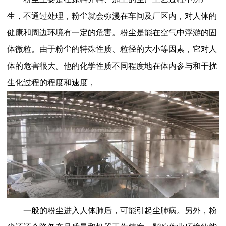
生，不通过处理，粉尘就会弥漫在车间及厂区内，对人体的
健康和周边环境有一定的危害。粉尘是能在空气中浮游的固
体微粒。由于粉尘的特殊性质、粒径的大小等因素，它对人
体的危害很大。他的化学性质不同程度地在体内参与和干扰
生化过程的程度和速度，
一般的粉尘进入人体肺后，可能引起尘肺病。另外，粉