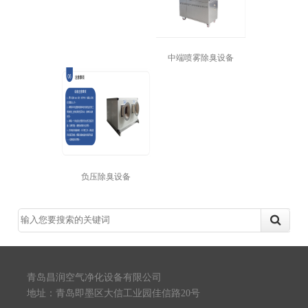
中端喷雾除臭设备
负压除臭设备
青岛昌润空气净化设备有限公司
地址：青岛即墨区大信工业园佳信路20号