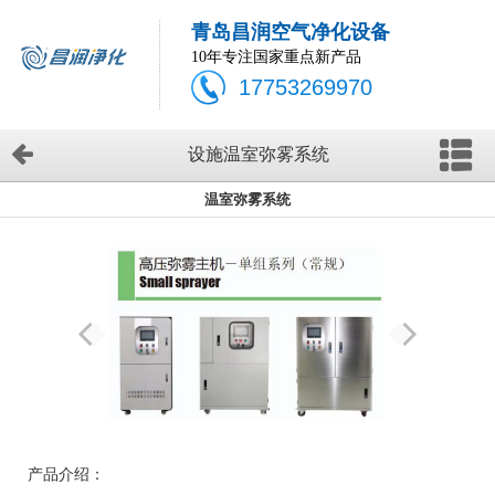
青岛昌润空气净化设备
10年专注国家重点新产品
17753269970
设施温室弥雾系统
温室弥雾系统
产品介绍：