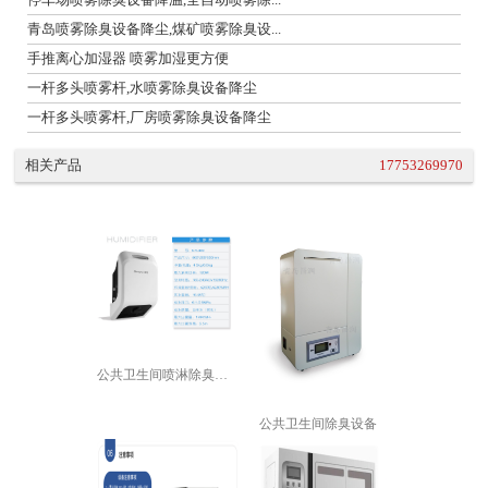
青岛喷雾除臭设备降尘,煤矿喷雾除臭设...
手推离心加湿器 喷雾加湿更方便
一杆多头喷雾杆,水喷雾除臭设备降尘
一杆多头喷雾杆,厂房喷雾除臭设备降尘
相关产品
17753269970
公共卫生间喷淋除臭设备
公共卫生间除臭设备