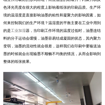
色泽光亮度在很大的程度上影响着纸张的印刷品质。生产环
境的温湿度是直接影响油墨的粘性和凝聚力的影响因素，如
何来控制我们的生产环境？温湿度的平衡主要在工业中用到
的是
工业加湿
器，当印刷工作环境的温度过低时，油墨连结
料的分子运动会缓慢，油墨容易结成凝固的状态，其内聚力
变弱，油墨的流动性就会很差，这样我们在印刷中要输送油
墨的时候就会出现输墨不顺畅不均衡的情况，从而会影响到
整体的纸张效果。