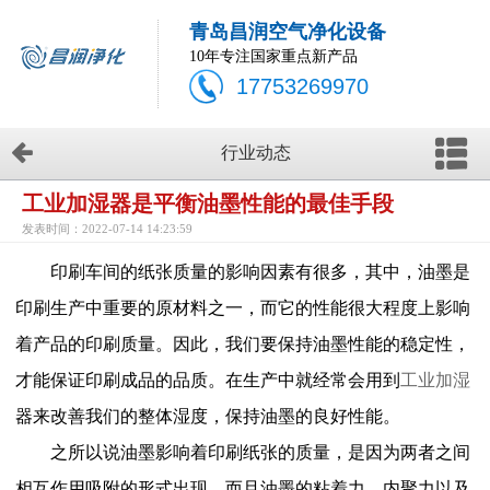
青岛昌润空气净化设备
10年专注国家重点新产品
17753269970
行业动态
工业加湿器是平衡油墨性能的最佳手段
发表时间：2022-07-14 14:23:59
印刷车间的纸张质量的影响因素有很多，其中，油墨是
印刷生产中重要的原材料之一，而它的性能很大程度上影响
着产品的印刷质量。因此，我们要保持油墨性能的稳定性，
才能保证印刷成品的品质。在生产中就经常会用到
工业加湿
器来改善我们的整体湿度，保持油墨的良好性能。
之所以说油墨影响着印刷纸张的质量，是因为两者之间
相互作用吸附的形式出现，而且油墨的粘着力，内聚力以及