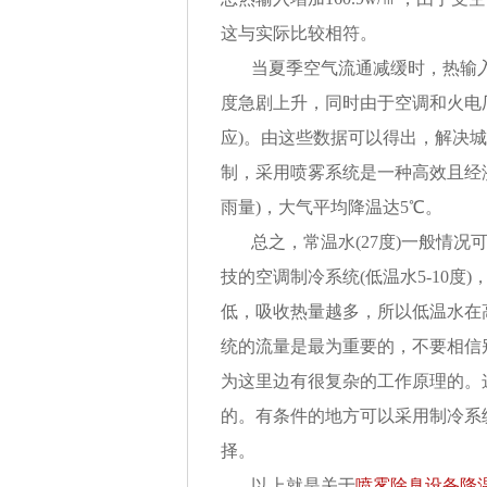
这与实际比较相符。
当夏季空气流通减缓时，热输
度急剧上升，同时由于空调和火电
应)。由这些数据可以得出，解决
制，采用喷雾系统是一种高效且经济的
雨量)，大气平均降温达5℃。
总之，常温水(27度)一般情况可
技的空调制冷系统(低温水5-10度
低，吸收热量越多，所以低温水在
统的流量是最为重要的，不要相信
为这里边有很复杂的工作原理的。
的。有条件的地方可以采用制冷系
择。
以上就是关于
喷雾除臭设备降