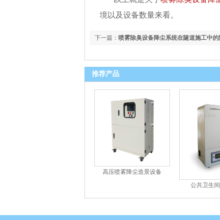
境以及设备数量来看。
下一篇：
喷雾除臭设备降尘系统在隧道施工中的
润科技
推荐产品
高压喷雾降尘造景设备
公共卫生间