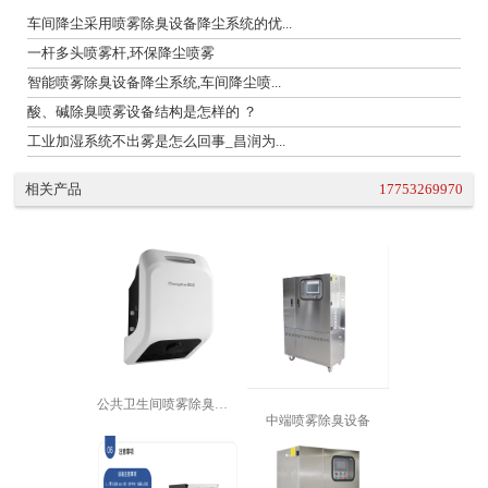
车间降尘采用喷雾除臭设备降尘系统的优...
一杆多头喷雾杆,环保降尘喷雾
智能喷雾除臭设备降尘系统,车间降尘喷...
酸、碱除臭喷雾设备结构是怎样的 ？
工业加湿系统不出雾是怎么回事_昌润为...
相关产品
17753269970
公共卫生间喷雾除臭设备
中端喷雾除臭设备