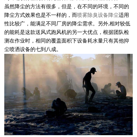
虽然降尘的方法有很多，但是，在不同的环境，不同的
降尘方式效果也是不一样的，而
喷雾除臭设备降尘
适用
性比较广，能满足不同厂房的降尘需求。另外,相对较低
的能耗是这款送风式跑风机的另一大优点，根据团队检
测在作业时，相同的覆盖面积下设备耗水量只有其他抑
尘喷洒设备的七到八成。