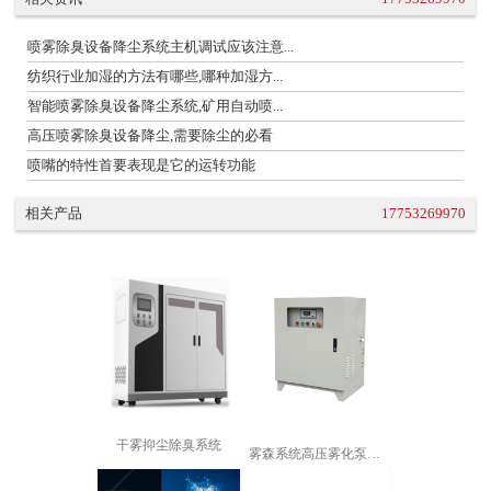
喷雾除臭设备降尘系统主机调试应该注意...
纺织行业加湿的方法有哪些,哪种加湿方...
智能喷雾除臭设备降尘系统,矿用自动喷...
高压喷雾除臭设备降尘,需要除尘的必看
喷嘴的特性首要表现是它的运转功能
相关产品
17753269970
干雾抑尘除臭系统
雾森系统高压雾化泵厂房降温加湿园林景...