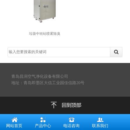
垃圾中转站喷雾除臭
青岛昌润空气净化设备有限公司
地址：青岛即墨区大信工业园佳信路20号
网站首页
产品中心
电话咨询
联系我们