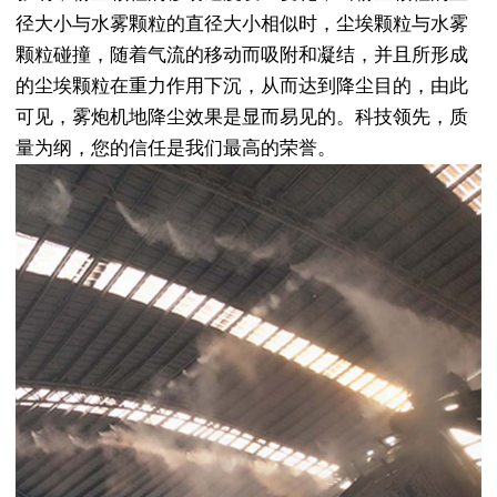
径大小与水雾颗粒的直径大小相似时，尘埃颗粒与水雾
颗粒碰撞，随着气流的移动而吸附和凝结，并且所形成
的尘埃颗粒在重力作用下沉，从而达到降尘目的，由此
可见，雾炮机地降尘效果是显而易见的。科技领先，质
量为纲，您的信任是我们最高的荣誉。