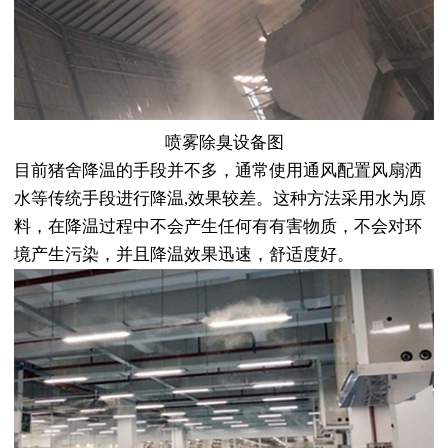
喷雾除臭设备图
目前猪舍降温的手段并不多，通常使用通风配置风扇洒
水等传统手段进行降温,效果较差。这种方法采用水为原
料，在降温过程中不会产生任何有有害物质，不会对环
境产生污染，并且降温效果迅速，舒适度好。