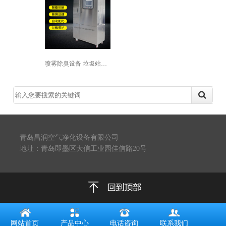
喷雾除臭设备 垃圾站喷雾除臭设备 垃...
青岛昌润空气净化设备有限公司
地址：青岛即墨区大信工业园佳信路20号
网站首页
产品中心
电话咨询
联系我们