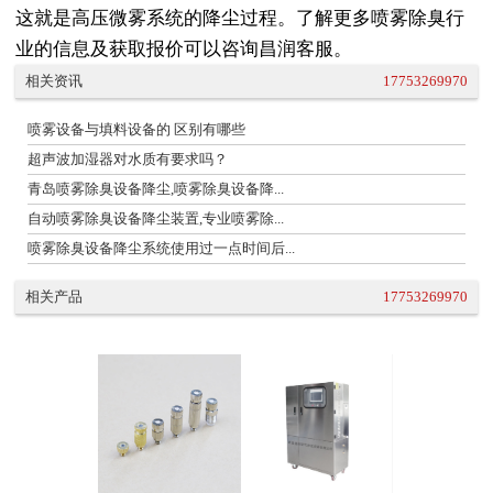
这就是高压微雾系统的降尘过程。了解更多喷雾除臭行
业的信息及获取报价可以咨询昌润客服。
相关资讯
17753269970
喷雾设备与填料设备的 区别有哪些
超声波加湿器对水质有要求吗？
青岛喷雾除臭设备降尘,喷雾除臭设备降...
自动喷雾除臭设备降尘装置,专业喷雾除...
喷雾除臭设备降尘系统使用过一点时间后...
相关产品
17753269970