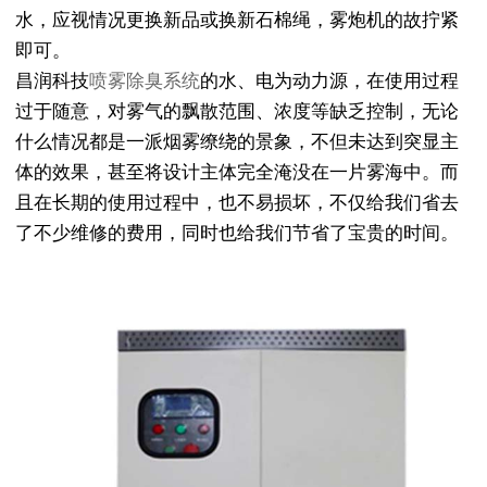
水，应视情况更换新品或换新石棉绳，雾炮机的故拧紧
即可。
昌润科技
喷雾除臭系统
的水、电为动力源，在使用过程
过于随意，对雾气的飘散范围、浓度等缺乏控制，无论
什么情况都是一派烟雾缭绕的景象，不但未达到突显主
体的效果，甚至将设计主体完全淹没在一片雾海中。而
且在长期的使用过程中，也不易损坏，不仅给我们省去
了不少维修的费用，同时也给我们节省了宝贵的时间。