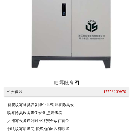
喷雾除臭
图
相关资讯
17753269970
智能喷雾除臭设备降尘系统,喷雾除臭设...
喷雾除臭设备降尘设备,点击查看
人造雾设备设计时应将安全放在首位
影响喷雾喷嘴使用状况的原因有哪些