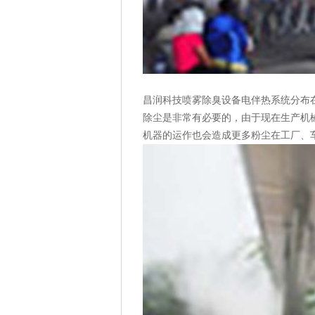
昌润科技喷雾除臭设备电伴热系统分布在
除尘是非常有必要的，由于现在生产机
机器的运作也会造成更多粉尘在工厂、