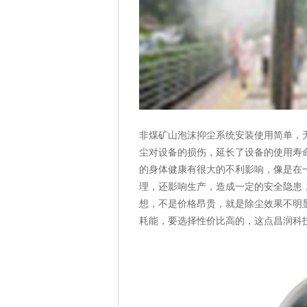
非煤矿山泡沫抑尘系统安装使用简单，
尘对设备的损伤，延长了设备的使用寿
的身体健康有很大的不利影响，像是在
理，还影响生产，造成一定的安全隐患
想，不是价格昂贵，就是除尘效果不明
耗能，要选择性价比高的，这点昌润科