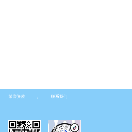
荣誉资质
联系我们