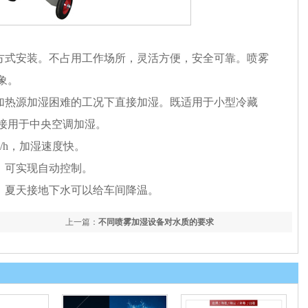
方式安装。不占用工作场所，灵活方便，安全可靠。喷雾
象。
加热源加湿困难的工况下直接加湿。既适用于小型冷藏
接用于中央空调加湿。
/h
，加湿速度快。
，可实现自动控制。
，夏天接地下水可以给车间降温。
上一篇：
不同喷雾加湿设备对水质的要求