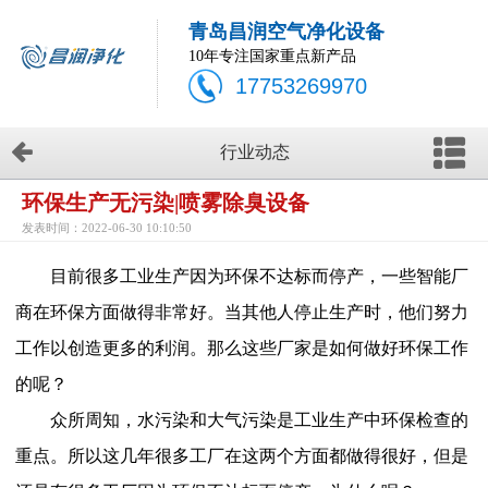
青岛昌润空气净化设备
10年专注国家重点新产品
17753269970
行业动态
环保生产无污染|喷雾除臭设备
发表时间：2022-06-30 10:10:50
目前很多工业生产因为环保不达标而停产，一些智能厂
商在环保方面做得非常好。当其他人停止生产时，他们努力
工作以创造更多的利润。那么这些厂家是如何做好环保工作
的呢？
众所周知，水污染和大气污染是工业生产中环保检查的
重点。所以这几年很多工厂在这两个方面都做得很好，但是