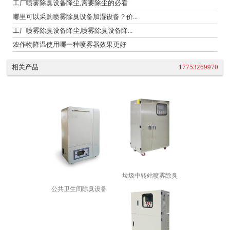
工厂喷雾除臭设备降尘,需要除尘的必看
哪里可以采购喷雾除臭设备加湿设备？价...
工厂喷雾除臭设备降尘,喷雾除臭设备降...
农作物降温使用哪一种喷雾器效果更好
相关产品
17753269970
垃圾中转站喷雾除臭
公共卫生间除臭设备