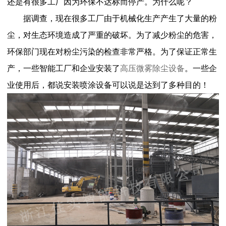
还是有很多工厂因为环保不达标而停产。为什么呢？
据调查，现在很多工厂由于机械化生产产生了大量的粉
尘，对生态环境造成了严重的破坏。为了减少粉尘的危害，
环保部门现在对粉尘污染的检查非常严格。为了保证正常生
产，一些智能工厂和企业安装了
高压微雾除尘设备
。一些企
业使用后，都说安装喷涂设备可以说是达到了多种目的！