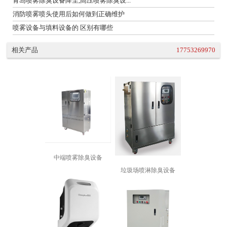
青岛喷雾除臭设备降尘,高压喷雾除臭设...
消防喷雾喷头使用后如何做到正确维护
喷雾设备与填料设备的 区别有哪些
相关产品
17753269970
中端喷雾除臭设备
垃圾场喷淋除臭设备