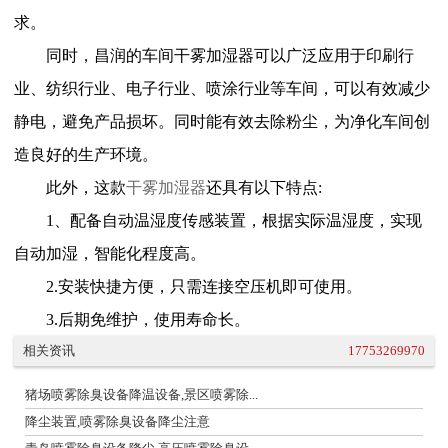
求。
同时，昌润的车间干雾加湿器可以广泛应用于印刷行
业、纺织行业、电子行业、喷涂行业等车间，可以有效减少
静电，避免产品损坏。同时能有效去除粉尘，为净化车间创
造良好的生产环境。
此外，这款
干雾加湿器
还具有以下特点
:
1、配备自动温湿度传感装置，根据实际温湿度，实现
自动加湿，智能化程度高。
2.安装快捷方便，只需连接空压机即可使用。
3.后期免维护，使用寿命长。
相关资讯
17753269970
猪场喷雾除臭设备降温设备,景区喷雾除...
降尘装置,喷雾除臭设备降尘注意