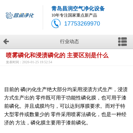
青岛昌润空气净化设备
10年专注国家重点新产品
17753269970
行业动态
喷雾磷化和浸渍磷化的 主要区别是什么
发表时间：2020-01-25 19:52:54
目前的 磷(P)化生产绝大部分均采用浸渍方式生产，浸渍
方式生产出的 零件既可用于功能性磷化膜，也可用于漆
前磷化。并且成膜均匀，可以达到厚膜要求。而对于特
大型零件或数量少的 零件采用喷雾法磷化，也是一种经
济的 方法，磷化膜主要用于漆前磷化。