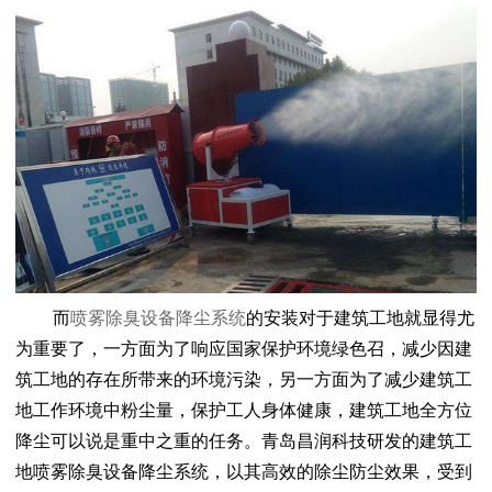
而
喷雾除臭设备降尘系统
的安装对于建筑工地就显得尤
为重要了，一方面为了响应国家保护环境绿色召，减少因建
筑工地的存在所带来的环境污染，另一方面为了减少建筑工
地工作环境中粉尘量，保护工人身体健康，建筑工地全方位
降尘可以说是重中之重的任务。青岛昌润科技研发的建筑工
地喷雾除臭设备降尘系统，以其高效的除尘防尘效果，受到