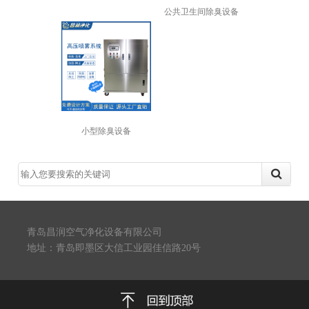
公共卫生间除臭设备
小型除臭设备
青岛昌润空气净化设备有限公司
地址：青岛即墨区大信工业园佳信路20号