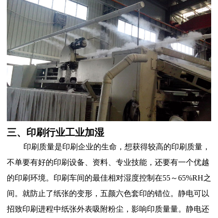
三、印刷行业工业加湿
印刷质量是印刷企业的生命，想获得较高的印刷质量，
不单要有好的印刷设备、资料、专业技能，还要有一个优越
的印刷环境。印刷车间的最佳相对湿度控制在55～65%RH之
间。就防止了纸张的变形，五颜六色套印的错位。静电可以
招致印刷进程中纸张外表吸附粉尘，影响印质量量。静电还