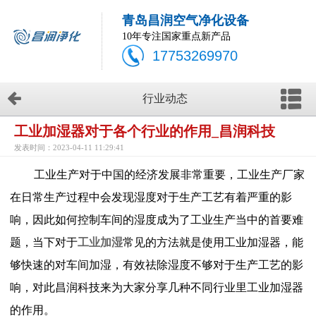
青岛昌润空气净化设备
10年专注国家重点新产品
17753269970
行业动态
工业加湿器对于各个行业的作用_昌润科技
发表时间：2023-04-11 11:29:41
工业生产对于中国的经济发展非常重要，工业生产厂家
在日常生产过程中会发现湿度对于生产工艺有着严重的影
响，因此如何控制车间的湿度成为了工业生产当中的首要难
题，当下对于
工业加湿
常见的方法就是使用工业加湿器，能
够快速的对车间加湿，有效祛除湿度不够对于生产工艺的影
响，对此昌润科技来为大家分享几种不同行业里工业加湿器
的作用。