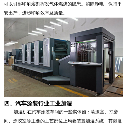
可以引起印刷溶剂挥发气体燃烧的隐患。消除静电，保持平
安出产，进步印刷效率及质量。
四、汽车涂装行业工业加湿
加湿机在汽车涂装车间的一些实体如：喷漆室、打磨
间、涂胶室等主要的工艺部位上均要装置加湿系统，其湿度