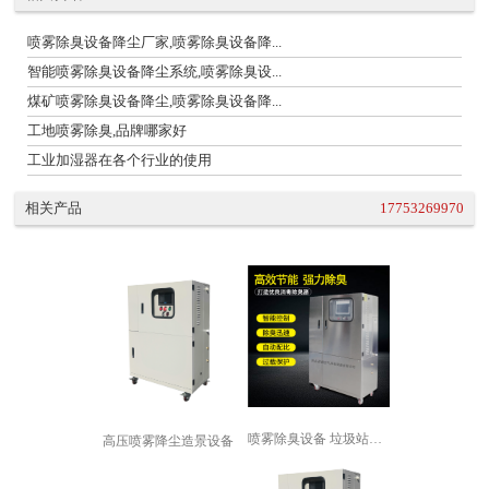
喷雾除臭设备降尘厂家,喷雾除臭设备降...
智能喷雾除臭设备降尘系统,喷雾除臭设...
煤矿喷雾除臭设备降尘,喷雾除臭设备降...
工地喷雾除臭,品牌哪家好
工业加湿器在各个行业的使用
相关产品
17753269970
喷雾除臭设备 垃圾站喷雾除臭设备 垃...
高压喷雾降尘造景设备