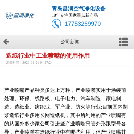
青岛昌润空气净化设备
10年专注国家重点新产品
17753269970
公司新闻
造纸行业中工业喷嘴的使用作用
发表时间：2020-01-21 04:27:24
产业喷嘴产品种类多达上万种，产业喷嘴实用于涂装前
处理、环保、线路板、电子电力、汽车制造、家电制
造、造纸业、纺织业、军产业、防火等行业;目前国内制
浆造纸行业多用长网造纸机，其中所利用的产业喷嘴有
的从国外多少家公司引进些产业喷嘴只管外形跟型号各
异，产业喷嘴在造纸行业中有哪些利用，但产业喷嘴其