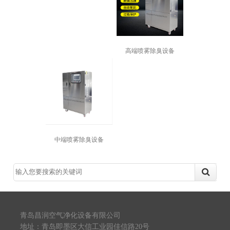
高端喷雾除臭设备
中端喷雾除臭设备
青岛昌润空气净化设备有限公司
地址：青岛即墨区大信工业园佳信路20号