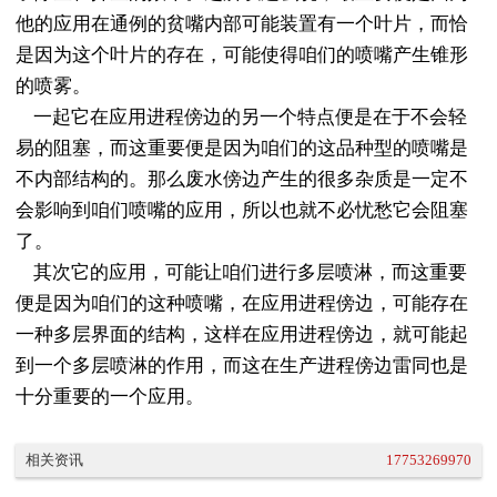
他的应用在通例的贫嘴内部可能装置有一个叶片，而恰
是因为这个叶片的存在，可能使得咱们的喷嘴产生锥形
的喷雾。
一起它在应用进程傍边的另一个特点便是在于不会轻
易的阻塞，而这重要便是因为咱们的这品种型的喷嘴是
不内部结构的。那么废水傍边产生的很多杂质是一定不
会影响到咱们喷嘴的应用，所以也就不必忧愁它会阻塞
了。
其次它的应用，可能让咱们进行多层喷淋，而这重要
便是因为咱们的这种喷嘴，在应用进程傍边，可能存在
一种多层界面的结构，这样在应用进程傍边，就可能起
到一个多层喷淋的作用，而这在生产进程傍边雷同也是
十分重要的一个应用。
相关资讯
17753269970