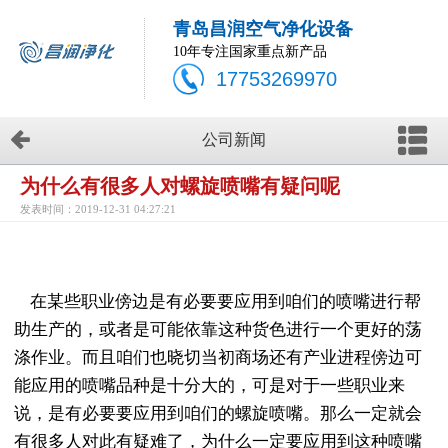
青岛昌润空气净化设备
10年专注国家重点新产品
17753269970
公司新闻
为什么有很多人对螺旋喷嘴有疑问呢
发表时间：2019-12-31 04:27:21
在某些职业傍边是有必要要应用到咱们的喷嘴进行帮
助生产的，或者是可能依靠这种货色进行一个更好的荡
涤作业。而且咱们也晓切当初商场还有产业进程傍边可
能应用的喷嘴品种是十分大的，可是对于一些职业来
说，是有必要要应用到咱们的螺旋喷嘴。那么一定就会
有很多人对此有疑难了，为什么一定要应用到这种喷嘴