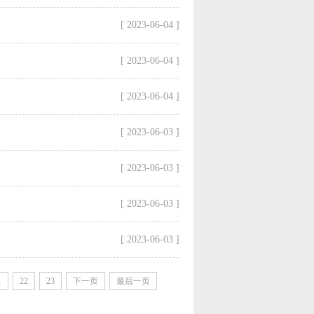
[ 2023-06-04 ]
[ 2023-06-04 ]
[ 2023-06-04 ]
[ 2023-06-03 ]
[ 2023-06-03 ]
[ 2023-06-03 ]
[ 2023-06-03 ]
1
22
23
下一页
最后一页