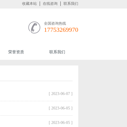
收藏本站
在线咨询
联系我们
全国咨询热线
17753269970
荣誉资质
联系我们
[ 2023-06-07 ]
[ 2023-06-05 ]
[ 2023-06-05 ]