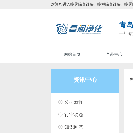
欢迎您进入喷雾除臭设备、喷淋除臭设备、喷雾
青
十年专
网站首页
产品中心
资讯中心
公司新闻
行业动态
知识问答