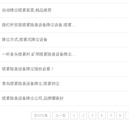
自动降尘喷雾装置,精品推荐
路灯杆安装喷雾除臭设备降尘设备,喷雾...
降尘方式,喷雾式降尘设备
一杆多头喷雾杆,矿用喷雾除臭设备降尘...
喷雾除臭设备降尘报价必看！
青岛喷雾除臭设备降尘,喷雾抑尘
喷雾除臭设备降尘公司,品牌哪家好
共3251条
上一页
1
2
3
4
5
6