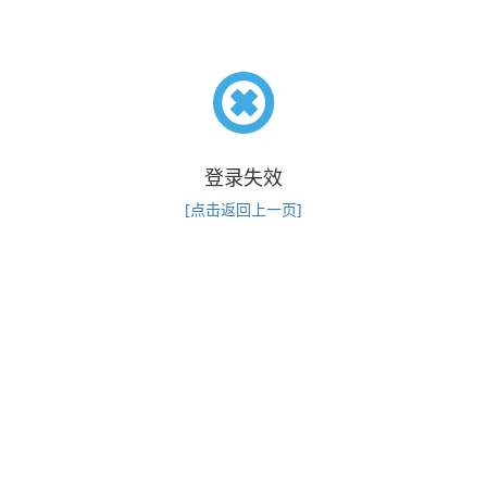
登录失效
[点击返回上一页]